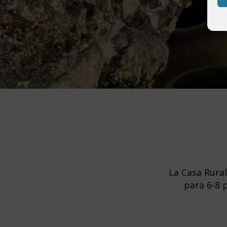
La Casa Rural
para 6-8 