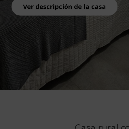
Ver descripción de la casa
Casa rural c