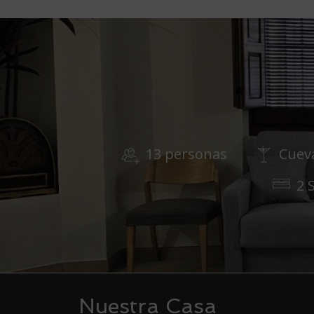
13 personas
Cuev
2 
Nuestra Casa