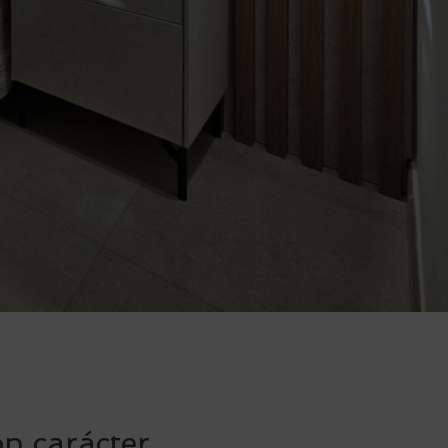
on carácter