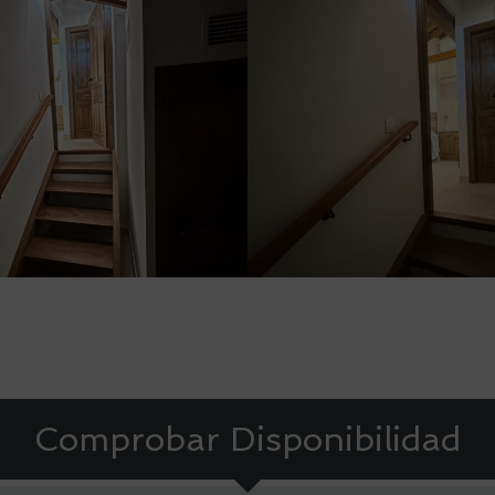
Comprobar Disponibilidad