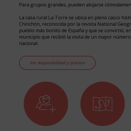
Para grupos grandes, pueden alojarse cómodamen
La casa rural La Torre se ubica en pleno casco histór
Chinchón, reconocida por la revista National Geog
pueblo más bonito de España y que se convirtió, en
municipio que recibió la visita de un mayor número 
nacional.
Ver disponibildad y precios