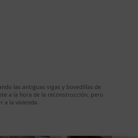
ndo las antiguas vigas y bovedillas de
te a la hora de la reconstrucción, pero
 a la vivienda.