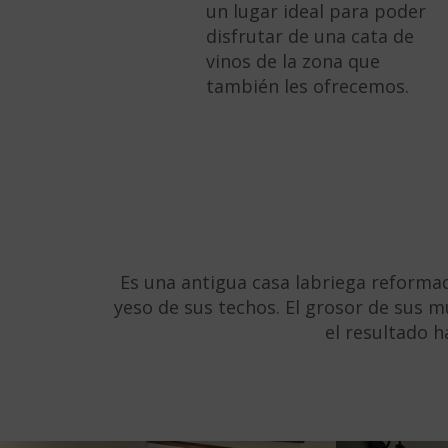
un lugar ideal para poder
disfrutar de una cata de
vinos de la zona que
también les ofrecemos.
Es una antigua casa labriega reformad
yeso de sus techos. El grosor de sus m
el resultado h